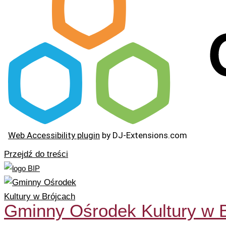
Web Accessibility plugin
by DJ-Extensions.com
Przejdź do treści
Gminny Ośrodek Kultury w 